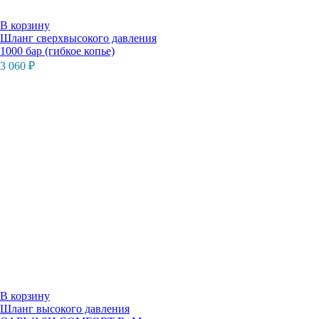
В корзину
Шланг сверхвысокого давления
1000 бар (гибкое копье)
3 060
₽
В корзину
Шланг высокого давления