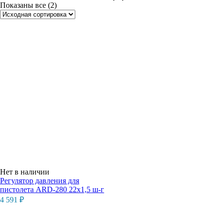
Показаны все (2)
Нет в наличии
Регулятор давления для
пистолета ARD-280 22х1,5 ш-г
4 591
₽