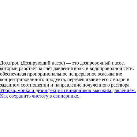
Дозатрон (Дозирующий насос) — это дозировочный насос,
который работает за счет давления воды в водопроводной сети,
обеспечивая пропорциональное непрерывное всасывание
концентрированного продукта, перемешивание его с водой в
заданном соотношении и направление полученного раствора.
Уборка, мойка и дезинфекция свинарников высоким давлением.
Как сохранить чистоту в свинарнике.