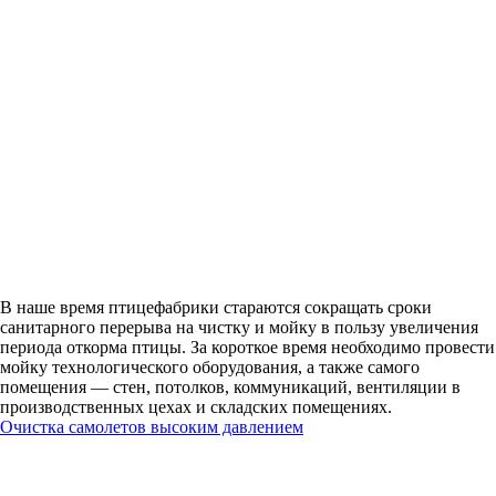
В наше время птицефабрики стараются сокращать сроки
санитарного перерыва на чистку и мойку в пользу увеличения
периода откорма птицы. За короткое время необходимо провести
мойку технологического оборудования, а также самого
помещения — стен, потолков, коммуникаций, вентиляции в
производственных цехах и складских помещениях.
Очистка самолетов высоким давлением