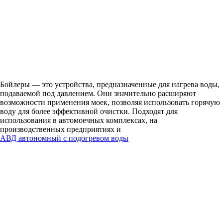
Бойлеры — это устройства, предназначенные для нагрева воды,
подаваемой под давлением. Они значительно расширяют
возможности применения моек, позволяя использовать горячую
воду для более эффективной очистки. Подходят для
использования в автомоечных комплексах, на
производственных предприятиях и
АВД автономный с подогревом воды