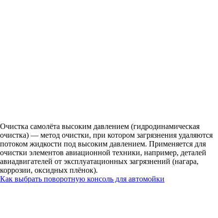
Очистка самолёта высоким давлением (гидродинамическая
очистка) — метод очистки, при котором загрязнения удаляются
потоком жидкости под высоким давлением. Применяется для
очистки элементов авиационной техники, например, деталей
авиадвигателей от эксплуатационных загрязнений (нагара,
коррозии, оксидных плёнок).
Как выбрать поворотную консоль для автомойки