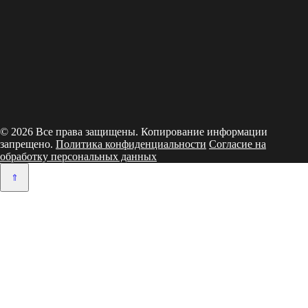
© 2026 Все права защищены. Копирование информации
запрещено.
Политика конфиденциальности
Согласие на
обработку персональных данных