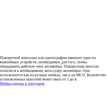
Поворотной консолью или пантографом именуют одно из
важнейших устройств, необходимых для того, чтобы
оборудовать рабочую зону автомойки. Поворотные консоли
относятся к необходимому аксессуару автомойки. Они
используются как на ручных мойках, так и на МСО. Количество
установленных консолей может быть от 1 до 4.
Мойка плитки и тротуаров