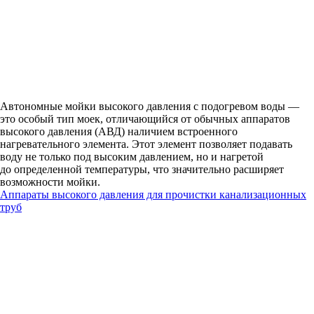
Автономные мойки высокого давления с подогревом воды —
это особый тип моек, отличающийся от обычных аппаратов
высокого давления (АВД) наличием встроенного
нагревательного элемента. Этот элемент позволяет подавать
воду не только под высоким давлением, но и нагретой
до определенной температуры, что значительно расширяет
возможности мойки.
Аппараты высокого давления для прочистки канализационных
труб