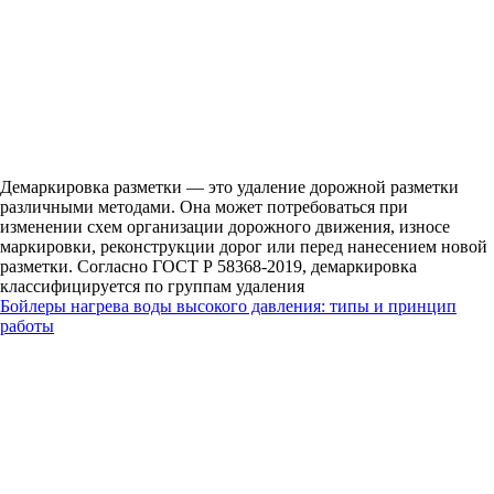
Демаркировка разметки — это удаление дорожной разметки
различными методами. Она может потребоваться при
изменении схем организации дорожного движения, износе
маркировки, реконструкции дорог или перед нанесением новой
разметки. Согласно ГОСТ Р 58368-2019, демаркировка
классифицируется по группам удаления
Бойлеры нагрева воды высокого давления: типы и принцип
работы