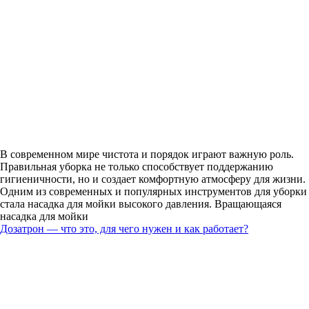
В современном мире чистота и порядок играют важную роль.
Правильная уборка не только способствует поддержанию
гигиеничности, но и создает комфортную атмосферу для жизни.
Одним из современных и популярных инструментов для уборки
стала насадка для мойки высокого давления. Вращающаяся
насадка для мойки
Дозатрон — что это, для чего нужен и как работает?