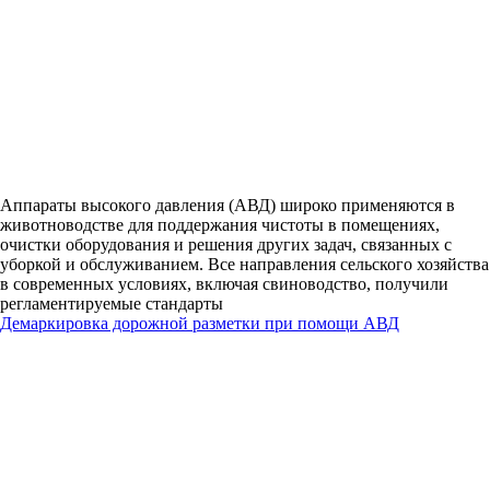
Аппараты высокого давления (АВД) широко применяются в
животноводстве для поддержания чистоты в помещениях,
очистки оборудования и решения других задач, связанных с
уборкой и обслуживанием. Все направления сельского хозяйства
в современных условиях, включая свиноводство, получили
регламентируемые стандарты
Демаркировка дорожной разметки при помощи АВД