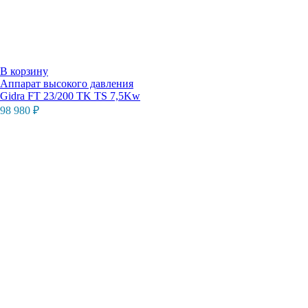
В корзину
Аппарат высокого давления
Gidra FT 23/200 TK TS 7,5Kw
98 980
₽