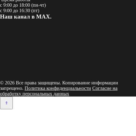
с 9:00 до 18:00 (пн-чт)
с 9:00 до 16:30 (пт)
Наш канал в MAX.
© 2026 Все права защищены. Копирование информации
запрещено.
Политика конфиденциальности
Согласие на
обработку персональных данных