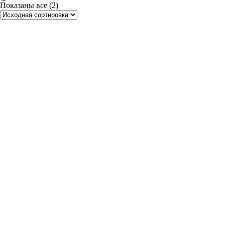
Показаны все (2)