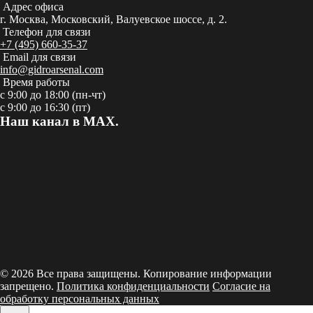
Адрес офиса
г. Москва, Московский, Валуевское шоссе, д. 2.
Телефон для связи
+7 (495) 660-35-37
Email для связи
info@gidroarsenal.com
Время работы
с 9:00 до 18:00 (пн-чт)
с 9:00 до 16:30 (пт)
Наш канал в MAX.
© 2026 Все права защищены. Копирование информации
запрещено.
Политика конфиденциальности
Согласие на
обработку персональных данных