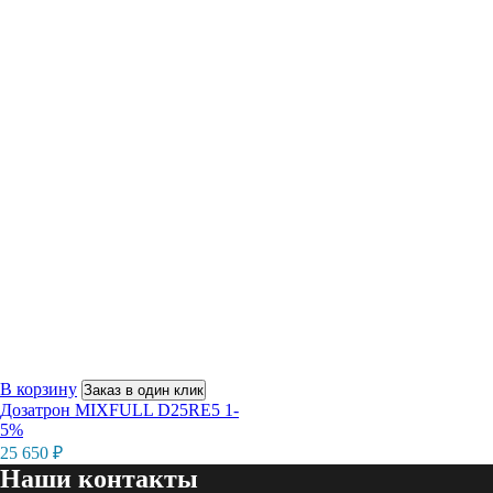
В корзину
Заказ в один клик
Дозатрон MIXFULL D25RE5 1-
5%
25 650
₽
Наши контакты