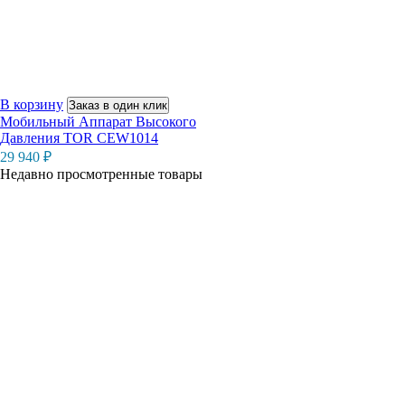
В корзину
Заказ в один клик
Мобильный Аппарат Высокого
Давления TOR CEW1014
29 940
₽
Недавно просмотренные товары