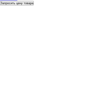
Запросить цену товара