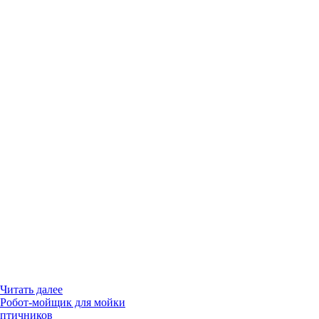
Читать далее
Робот-мойщик для мойки
птичников