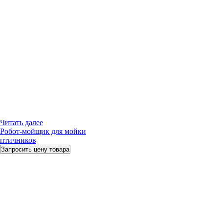
Читать далее
Робот-мойщик для мойки
птичников
Запросить цену товара