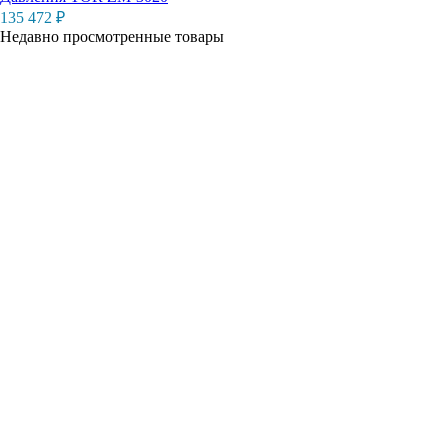
135 472
₽
Недавно просмотренные товары