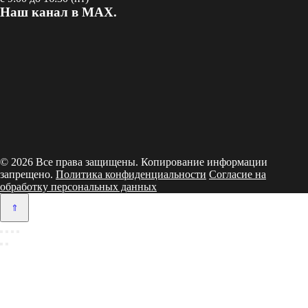
Наш канал в MAX.
© 2026 Все права защищены. Копирование информации
запрещено.
Политика конфиденциальности
Согласие на
обработку персональных данных