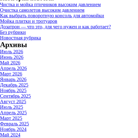
Чистка и мойка птичников высоким давлением
Очистка самолетов высоким давлением
Как выбрать поворотную консоль для автомойки
Мойка плитки и тротуаров
Дозатрон — что это, для чего нужен и как работает?
Без рубрики
Новостная рубрика
Архивы
Июль 2026
Июнь 2026
Май 2026
Апрель 2026
Март 2026
Январь 2026
Декабрь 2025
Ноябрь 2025
Сентябрь 2025
Август 2025
Июль 2025
Апрель 2025
Март 2025
Февраль 2025
Ноябрь 2024
Май 2024