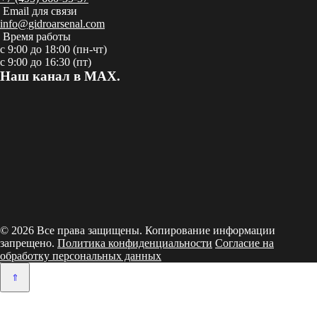
Email для связи
info@gidroarsenal.com
Время работы
с 9:00 до 18:00 (пн-чт)
с 9:00 до 16:30 (пт)
Наш канал в MAX.
© 2026 Все права защищены. Копирование информации
запрещено.
Политика конфиденциальности
Согласие на
обработку персональных данных