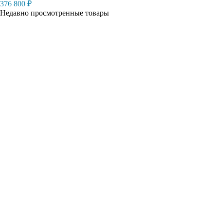
376 800
₽
Недавно просмотренные товары