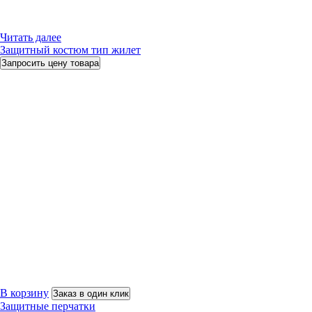
Читать далее
Защитный костюм тип жилет
Запросить цену товара
В корзину
Заказ в один клик
Защитные перчатки