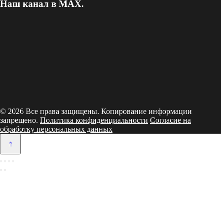
Наш канал в MAX.
© 2026 Все права защищены. Копирование информации
запрещено.
Политика конфиденциальности
Согласие на
обработку персональных данных