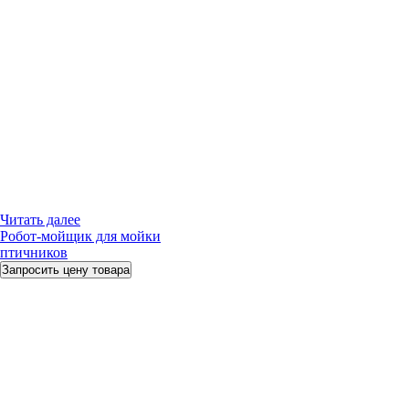
Читать далее
Робот-мойщик для мойки
птичников
Запросить цену товара