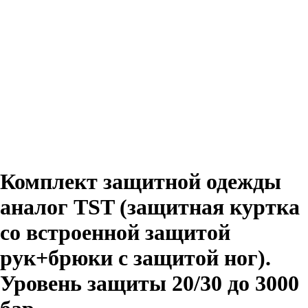
Комплект защитной одежды
аналог TST (защитная куртка
со встроенной защитой
рук+брюки с защитой ног).
Уровень защиты 20/30 до 3000