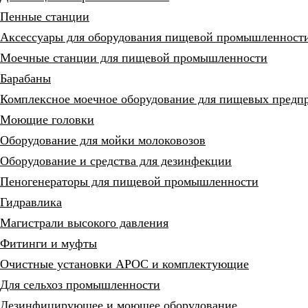
Пенные станции
Аксессуары для оборудования пищевой промышленност
Моечные станции для пищевой промышленности
Барабаны
Комплексное моечное оборудование для пищевых предп
Моющие головки
Оборудование для мойки молоковозов
Оборудование и средства для дезинфекции
Пеногенераторы для пищевой промышленности
Гидравлика
Магистрали высокого давления
Фитинги и муфты
Очистные установки АРОС и комплектующие
Для сельхоз промышленности
Дезинфицирующее и моющее оборудование