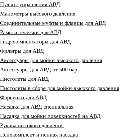
Пульты управления АВД
Манометры высокого давления
Соединительные муфты и фланцы для АВД
Рамы и тележки для АВД
Гидрокомпенсаторы для АВД
Фильтры для АВД
Аксессуары для мойки высокого давления
Аксессуары для АВД от 500 бар
Пистолеты для АВД
Пистолеты в сборе для мойки высокого давления
Форсунки для АВД
Насадка для АВД специальная
Насадка для мойки поверхностей на АВД
Рукава высокого давления
Пенокомплект и пенная насадка