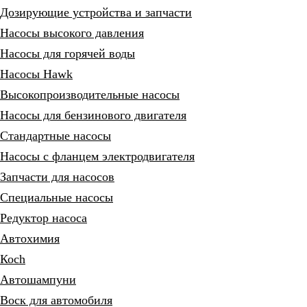
Дозирующие устройства и запчасти
Насосы высокого давления
Насосы для горячей воды
Насосы Hawk
Высокопроизводительные насосы
Насосы для бензинового двигателя
Стандартные насосы
Насосы с фланцем электродвигателя
Запчасти для насосов
Специальные насосы
Редуктор насоса
Автохимия
Коch
Автошампуни
Воск для автомобиля