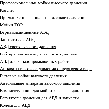
Профессиональные мойки высокого давления
Karcher
Промышленные аппараты высокого давления
Мойки TOR
Взрывозащищенные АВД
Запчасти для АВД
АВД сверхвысокого давления
Бойлеры нагрева воды высокого давления
АВД для каналопромывочных работ
Аппараты высокого давления с подогревом воды
Бытовые мойки высокого давления
Автономные аппараты высокого давления
Комплектующие для мойки высокого давления
Регуляторы давления для АВД и запчасти
Колеса для АВД