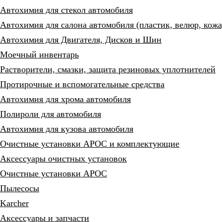
Автохимия для стекол автомобиля
Автохимия для салона автомобиля (пластик, велюр, кожа
Автохимия для Двигателя, Дисков и Шин
Моечный инвентарь
Растворители, смазки, защита резиновых уплотнителей
Протирочные и вспомогательные средства
Автохимия для хрома автомобиля
Полироли для автомобиля
Автохимия для кузова автомобиля
Очистные установки АРОС и комплектующие
Аксессуары очистных установок
Очистные установки АРОС
Пылесосы
Karcher
Аксессуары и запчасти