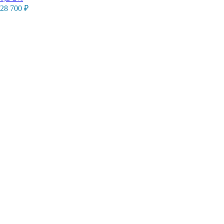
28 700
₽