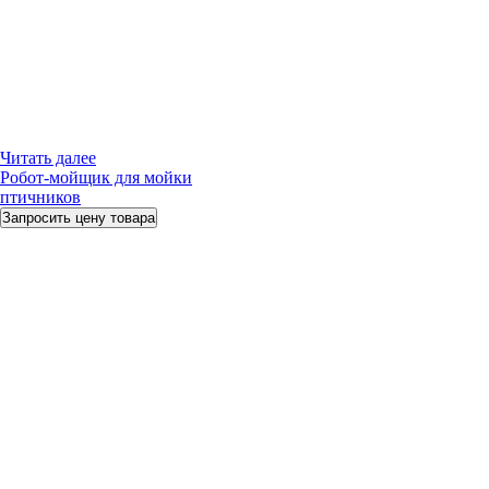
Читать далее
Робот-мойщик для мойки
птичников
Запросить цену товара