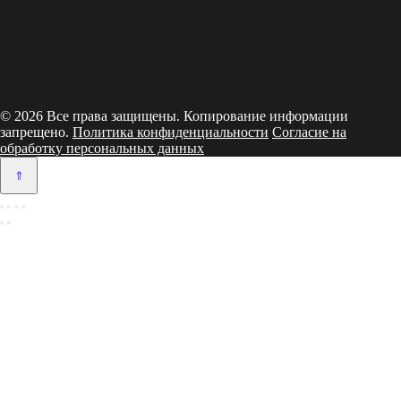
© 2026 Все права защищены. Копирование информации
запрещено.
Политика конфиденциальности
Согласие на
обработку персональных данных