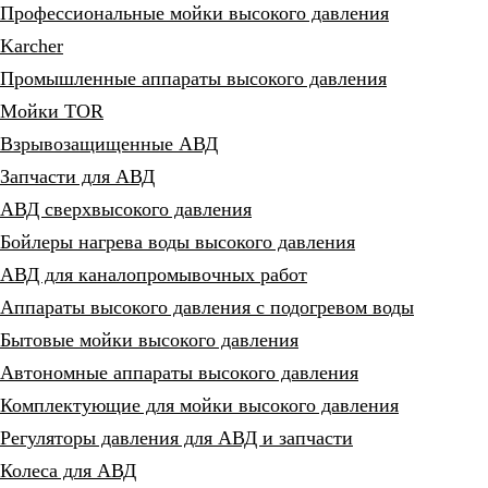
Профессиональные мойки высокого давления
Karcher
Промышленные аппараты высокого давления
Мойки TOR
Взрывозащищенные АВД
Запчасти для АВД
АВД сверхвысокого давления
Бойлеры нагрева воды высокого давления
АВД для каналопромывочных работ
Аппараты высокого давления с подогревом воды
Бытовые мойки высокого давления
Автономные аппараты высокого давления
Комплектующие для мойки высокого давления
Регуляторы давления для АВД и запчасти
Колеса для АВД