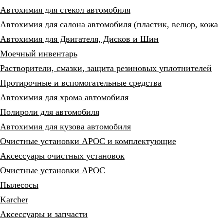
Автохимия для стекол автомобиля
Автохимия для салона автомобиля (пластик, велюр, кожа
Автохимия для Двигателя, Дисков и Шин
Моечный инвентарь
Растворители, смазки, защита резиновых уплотнителей
Протирочные и вспомогательные средства
Автохимия для хрома автомобиля
Полироли для автомобиля
Автохимия для кузова автомобиля
Очистные установки АРОС и комплектующие
Аксессуары очистных установок
Очистные установки АРОС
Пылесосы
Karcher
Аксессуары и запчасти