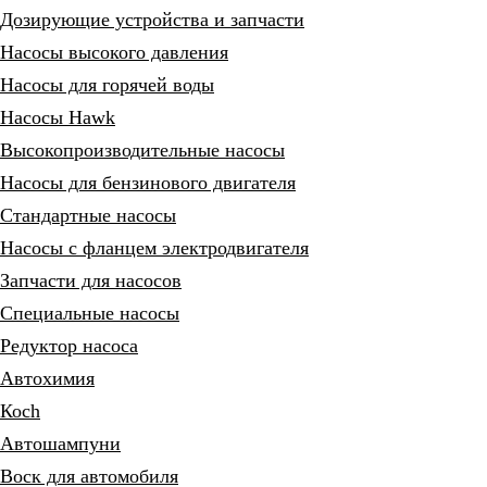
Дозирующие устройства и запчасти
Насосы высокого давления
Насосы для горячей воды
Насосы Hawk
Высокопроизводительные насосы
Насосы для бензинового двигателя
Стандартные насосы
Насосы с фланцем электродвигателя
Запчасти для насосов
Специальные насосы
Редуктор насоса
Автохимия
Коch
Автошампуни
Воск для автомобиля