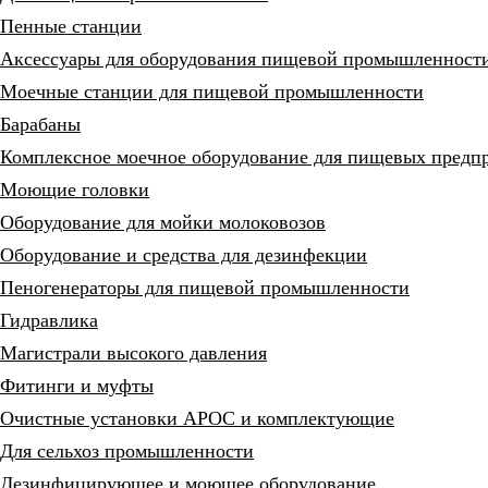
Пенные станции
Аксессуары для оборудования пищевой промышленност
Моечные станции для пищевой промышленности
Барабаны
Комплексное моечное оборудование для пищевых предп
Моющие головки
Оборудование для мойки молоковозов
Оборудование и средства для дезинфекции
Пеногенераторы для пищевой промышленности
Гидравлика
Магистрали высокого давления
Фитинги и муфты
Очистные установки АРОС и комплектующие
Для сельхоз промышленности
Дезинфицирующее и моющее оборудование