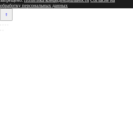
запрещено.
Политика конфиденциальности
Согласие на
обработку персональных данных