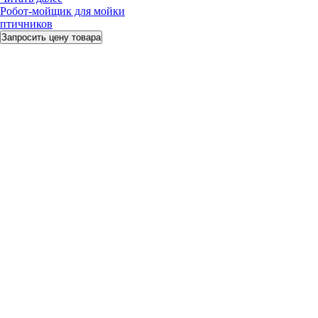
Робот-мойщик для мойки
птичников
Запросить цену товара