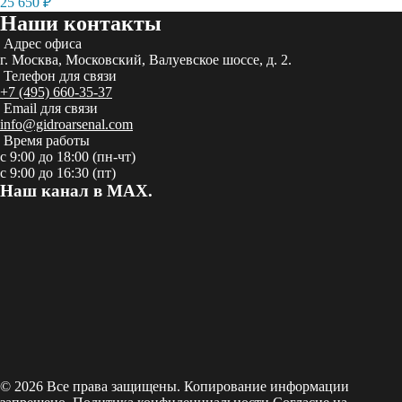
25 650
₽
Наши контакты
Адрес офиса
г. Москва, Московский, Валуевское шоссе, д. 2.
Телефон для связи
+7 (495) 660-35-37
Email для связи
info@gidroarsenal.com
Время работы
с 9:00 до 18:00 (пн-чт)
с 9:00 до 16:30 (пт)
Наш канал в MAX.
© 2026 Все права защищены. Копирование информации