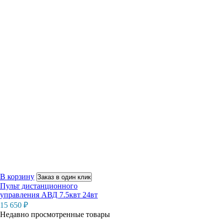
В корзину
Заказ в один клик
Пульт дистанционного
управления АВД 7.5квт 24вт
15 650
₽
Недавно просмотренные товары