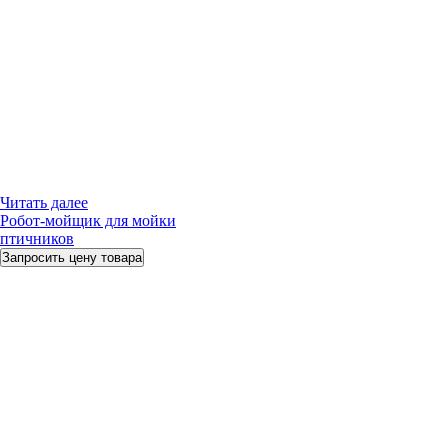
Читать далее
Робот-мойщик для мойки
птичников
Запросить цену товара