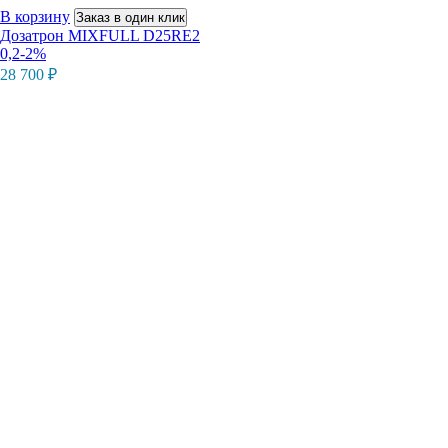
В корзину
Заказ в один клик
Дозатрон MIXFULL D25RE2
0,2-2%
28 700
₽