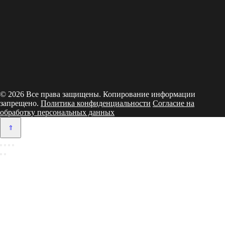
© 2026 Все права защищены. Копирование информации
запрещено.
Политика конфиденциальности
Согласие на
обработку персональных данных