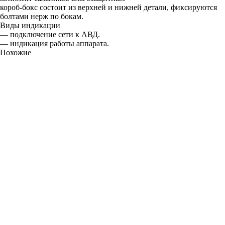
короб-бокс состоит из верхней и нижней детали, фиксируются
болтами нерж по бокам.
Виды индикации
— подключение сети к АВД.
— индикация работы аппарата.
Похожие