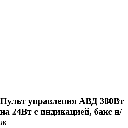
Пульт управления АВД 380Вт
на 24Вт с индикацией, бакс н/
ж