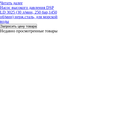
Читать далее
Насос высокого давления DSP
LD 3025 (30 л/мин, 250 бар,1450
об/мин) нерж.сталь, для морской
воды
Запросить цену товара
Недавно просмотренные товары