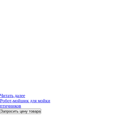
Читать далее
Робот-мойщик для мойки
птичников
Запросить цену товара