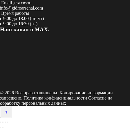
Email для связи
info@gidroarsenal.com
Время работы
с 9:00 до 18:00 (пн-чт)
с 9:00 до 16:30 (пт)
Наш канал в MAX.
© 2026 Все права защищены. Копирование информации
запрещено.
Политика конфиденциальности
Согласие на
обработку персональных данных