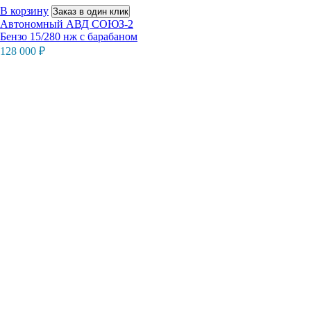
В корзину
Заказ в один клик
Автономный АВД СОЮЗ-2
Бензо 15/280 нж с барабаном
128 000
₽