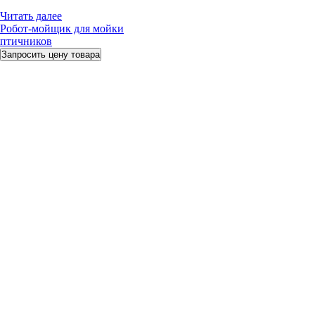
Читать далее
Робот-мойщик для мойки
птичников
Запросить цену товара