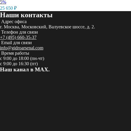
5%
25 650
₽
Наши контакты
Адрес офиса
г. Москва, Московский, Валуевское шоссе, д. 2.
Телефон для связи
+7 (495) 660-35-37
Email для связи
info@gidroarsenal.com
Время работы
с 9:00 до 18:00 (пн-чт)
с 9:00 до 16:30 (пт)
Наш канал в MAX.