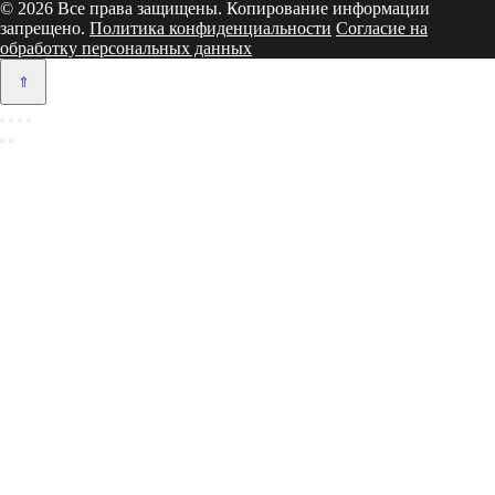
© 2026 Все права защищены. Копирование информации
запрещено.
Политика конфиденциальности
Согласие на
обработку персональных данных