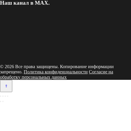
Наш канал в MAX.
© 2026 Все права защищены. Копирование информации
запрещено.
Политика конфиденциальности
Согласие на
обработку персональных данных