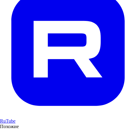
RuTube
Похожие