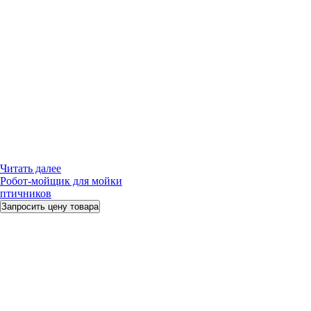
Читать далее
Робот-мойщик для мойки
птичников
Запросить цену товара