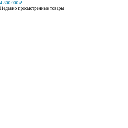
4 800 000
₽
Недавно просмотренные товары