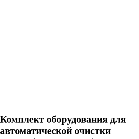
Комплект оборудования для
автоматической очистки