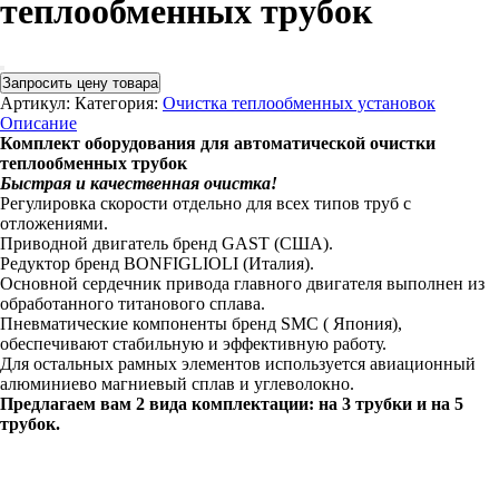
теплообменных трубок
Запросить цену товара
Артикул:
Категория:
Очистка теплообменных установок
Описание
Комплект оборудования для автоматической очистки
теплообменных трубок
Быстрая и качественная очистка!
Регулировка скорости отдельно для всех типов труб с
отложениями.
Приводной двигатель бренд GAST (США).
Редуктор бренд BONFIGLIOLI (Италия).
Основной сердечник привода главного двигателя выполнен из
обработанного титанового сплава.
Пневматические компоненты бренд SMC ( Япония),
обеспечивают стабильную и эффективную работу.
Для остальных рамных элементов используется авиационный
алюминиево магниевый сплав и углеволокно.
Предлагаем вам 2 вида комплектации: на 3 трубки и на 5
трубок.