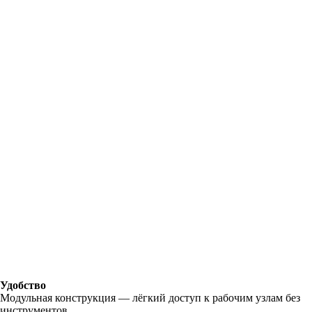
Удобство
Модульная конструкция — лёгкий доступ к рабочим узлам без
инструментов.