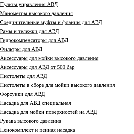
Пульты управления АВД
Манометры высокого давления
Соединительные муфты и фланцы для АВД
Рамы и тележки для АВД
Гидрокомпенсаторы для АВД
Фильтры для АВД
Аксессуары для мойки высокого давления
Аксессуары для АВД от 500 бар
Пистолеты для АВД
Пистолеты в сборе для мойки высокого давления
Форсунки для АВД
Насадка для АВД специальная
Насадка для мойки поверхностей на АВД
Рукава высокого давления
Пенокомплект и пенная насадка