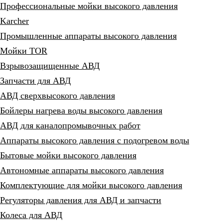
Профессиональные мойки высокого давления
Karcher
Промышленные аппараты высокого давления
Мойки TOR
Взрывозащищенные АВД
Запчасти для АВД
АВД сверхвысокого давления
Бойлеры нагрева воды высокого давления
АВД для каналопромывочных работ
Аппараты высокого давления с подогревом воды
Бытовые мойки высокого давления
Автономные аппараты высокого давления
Комплектующие для мойки высокого давления
Регуляторы давления для АВД и запчасти
Колеса для АВД