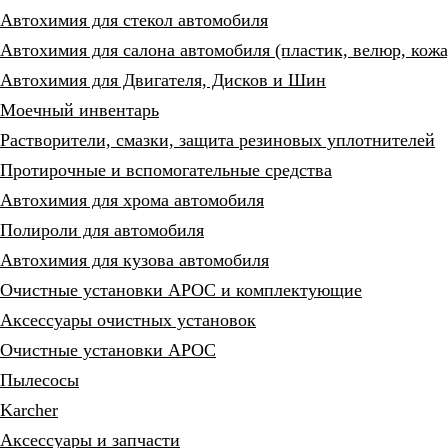
Автохимия для стекол автомобиля
Автохимия для салона автомобиля (пластик, велюр, кожа
Автохимия для Двигателя, Дисков и Шин
Моечный инвентарь
Растворители, смазки, защита резиновых уплотнителей
Протирочные и вспомогательные средства
Автохимия для хрома автомобиля
Полироли для автомобиля
Автохимия для кузова автомобиля
Очистные установки АРОС и комплектующие
Аксессуары очистных установок
Очистные установки АРОС
Пылесосы
Karcher
Аксессуары и запчасти