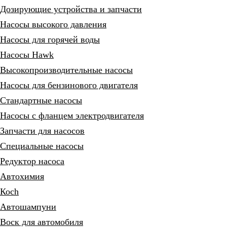
Дозирующие устройства и запчасти
Насосы высокого давления
Насосы для горячей воды
Насосы Hawk
Высокопроизводительные насосы
Насосы для бензинового двигателя
Стандартные насосы
Насосы с фланцем электродвигателя
Запчасти для насосов
Специальные насосы
Редуктор насоса
Автохимия
Коch
Автошампуни
Воск для автомобиля