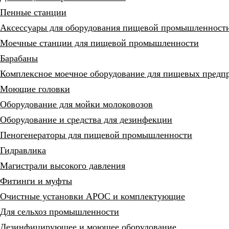
Пенные станции
Аксессуары для оборудования пищевой промышленност
Моечные станции для пищевой промышленности
Барабаны
Комплексное моечное оборудование для пищевых предп
Моющие головки
Оборудование для мойки молоковозов
Оборудование и средства для дезинфекции
Пеногенераторы для пищевой промышленности
Гидравлика
Магистрали высокого давления
Фитинги и муфты
Очистные установки АРОС и комплектующие
Для сельхоз промышленности
Дезинфицирующее и моющее оборудование