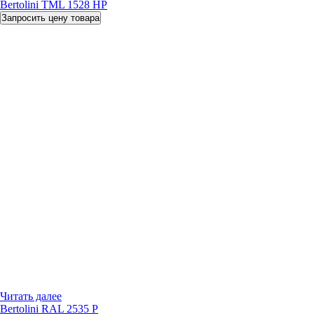
Bertolini TML 1528 HP
Запросить цену товара
Читать далее
Bertolini RAL 2535 P