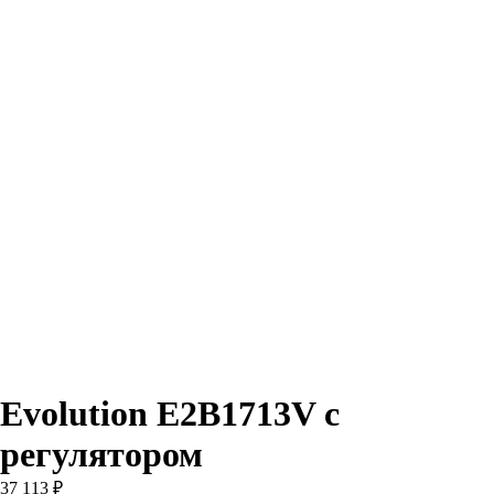
Evolution E2B1713V с
регулятором
37 113
₽