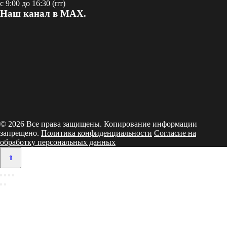
с 9:00 до 16:30 (пт)
Наш канал в MAX.
© 2026 Все права защищены. Копирование информации
запрещено.
Политика конфиденциальности
Согласие на
обработку персональных данных