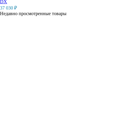
DX
37 030
₽
Недавно просмотренные товары