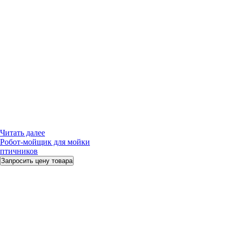
Читать далее
Робот-мойщик для мойки
птичников
Запросить цену товара