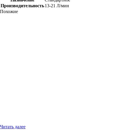
Производительность
13-21 Л/мин
Похожие
Читать далее