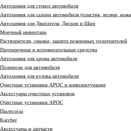
Автохимия для стекол автомобиля
Автохимия для салона автомобиля (пластик, велюр, кожа
Автохимия для Двигателя, Дисков и Шин
Моечный инвентарь
Растворители, смазки, защита резиновых уплотнителей
Протирочные и вспомогательные средства
Автохимия для хрома автомобиля
Полироли для автомобиля
Автохимия для кузова автомобиля
Очистные установки АРОС и комплектующие
Аксессуары очистных установок
Очистные установки АРОС
Пылесосы
Karcher
Аксессуары и запчасти