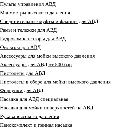
Пульты управления АВД
Манометры высокого давления
Соединительные муфты и фланцы для АВД
Рамы и тележки для АВД
Гидрокомпенсаторы для АВД
Фильтры для АВД
Аксессуары для мойки высокого давления
Аксессуары для АВД от 500 бар
Пистолеты для АВД
Пистолеты в сборе для мойки высокого давления
Форсунки для АВД
Насадка для АВД специальная
Насадка для мойки поверхностей на АВД
Рукава высокого давления
Пенокомплект и пенная насадка