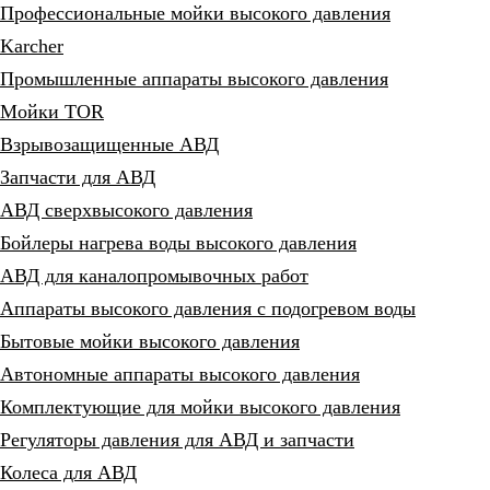
Профессиональные мойки высокого давления
Karcher
Промышленные аппараты высокого давления
Мойки TOR
Взрывозащищенные АВД
Запчасти для АВД
АВД сверхвысокого давления
Бойлеры нагрева воды высокого давления
АВД для каналопромывочных работ
Аппараты высокого давления с подогревом воды
Бытовые мойки высокого давления
Автономные аппараты высокого давления
Комплектующие для мойки высокого давления
Регуляторы давления для АВД и запчасти
Колеса для АВД