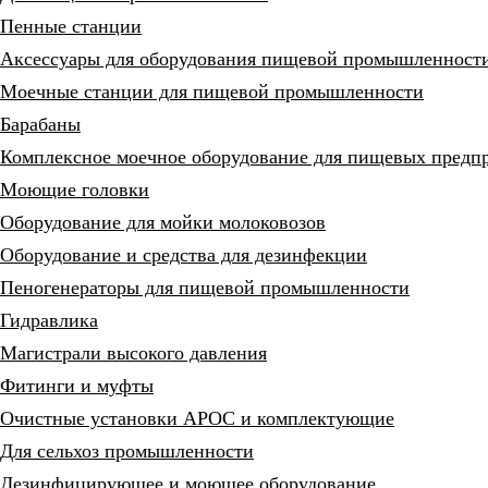
Пенные станции
Аксессуары для оборудования пищевой промышленност
Моечные станции для пищевой промышленности
Барабаны
Комплексное моечное оборудование для пищевых предп
Моющие головки
Оборудование для мойки молоковозов
Оборудование и средства для дезинфекции
Пеногенераторы для пищевой промышленности
Гидравлика
Магистрали высокого давления
Фитинги и муфты
Очистные установки АРОС и комплектующие
Для сельхоз промышленности
Дезинфицирующее и моющее оборудование