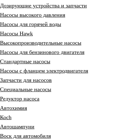
Дозирующие устройства и запчасти
Насосы высокого давления
Насосы для горячей воды
Насосы Hawk
Высокопроизводительные насосы
Насосы для бензинового двигателя
Стандартные насосы
Насосы с фланцем электродвигателя
Запчасти для насосов
Специальные насосы
Редуктор насоса
Автохимия
Коch
Автошампуни
Воск для автомобиля