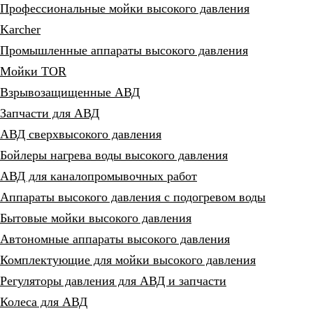
Профессиональные мойки высокого давления
Karcher
Промышленные аппараты высокого давления
Мойки TOR
Взрывозащищенные АВД
Запчасти для АВД
АВД сверхвысокого давления
Бойлеры нагрева воды высокого давления
АВД для каналопромывочных работ
Аппараты высокого давления с подогревом воды
Бытовые мойки высокого давления
Автономные аппараты высокого давления
Комплектующие для мойки высокого давления
Регуляторы давления для АВД и запчасти
Колеса для АВД