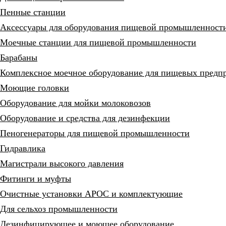
Пенные станции
Аксессуары для оборудования пищевой промышленност
Моечные станции для пищевой промышленности
Барабаны
Комплексное моечное оборудование для пищевых предп
Моющие головки
Оборудование для мойки молоковозов
Оборудование и средства для дезинфекции
Пеногенераторы для пищевой промышленности
Гидравлика
Магистрали высокого давления
Фитинги и муфты
Очистные установки АРОС и комплектующие
Для сельхоз промышленности
Дезинфицирующее и моющее оборудование