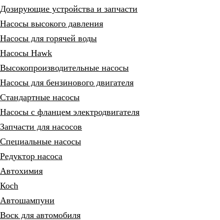
Дозирующие устройства и запчасти
Насосы высокого давления
Насосы для горячей воды
Насосы Hawk
Высокопроизводительные насосы
Насосы для бензинового двигателя
Стандартные насосы
Насосы с фланцем электродвигателя
Запчасти для насосов
Специальные насосы
Редуктор насоса
Автохимия
Коch
Автошампуни
Воск для автомобиля