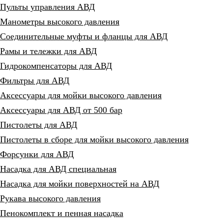
Пульты управления АВД
Манометры высокого давления
Соединительные муфты и фланцы для АВД
Рамы и тележки для АВД
Гидрокомпенсаторы для АВД
Фильтры для АВД
Аксессуары для мойки высокого давления
Аксессуары для АВД от 500 бар
Пистолеты для АВД
Пистолеты в сборе для мойки высокого давления
Форсунки для АВД
Насадка для АВД специальная
Насадка для мойки поверхностей на АВД
Рукава высокого давления
Пенокомплект и пенная насадка