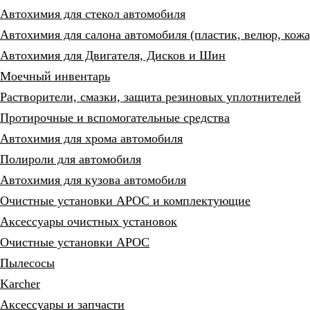
Автохимия для стекол автомобиля
Автохимия для салона автомобиля (пластик, велюр, кожа
Автохимия для Двигателя, Дисков и Шин
Моечный инвентарь
Растворители, смазки, защита резиновых уплотнителей
Протирочные и вспомогательные средства
Автохимия для хрома автомобиля
Полироли для автомобиля
Автохимия для кузова автомобиля
Очистные установки АРОС и комплектующие
Аксессуары очистных установок
Очистные установки АРОС
Пылесосы
Karcher
Аксессуары и запчасти