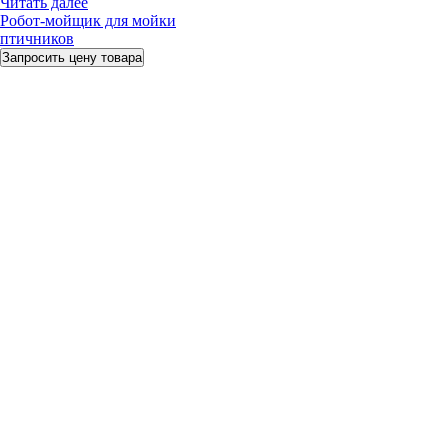
Читать далее
Робот-мойщик для мойки
птичников
Запросить цену товара