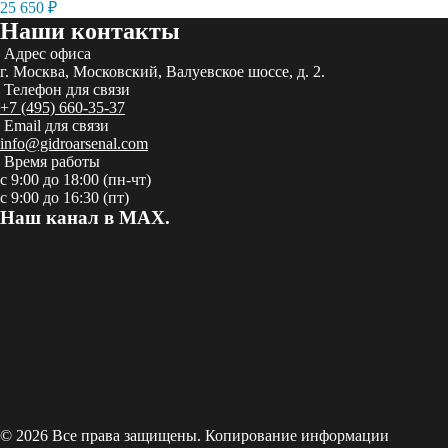
25 650
₽
Наши контакты
Адрес офиса
г. Москва, Московский, Валуевское шоссе, д. 2.
Телефон для связи
+7 (495) 660-35-37
Email для связи
info@gidroarsenal.com
Время работы
с 9:00 до 18:00 (пн-чт)
с 9:00 до 16:30 (пт)
Наш канал в MAX.
© 2026 Все права защищены. Копирование информации