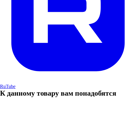
RuTube
К данному товару вам понадобятся