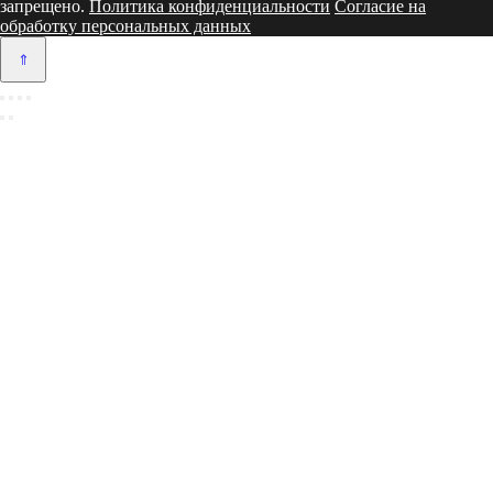
запрещено.
Политика конфиденциальности
Согласие на
обработку персональных данных