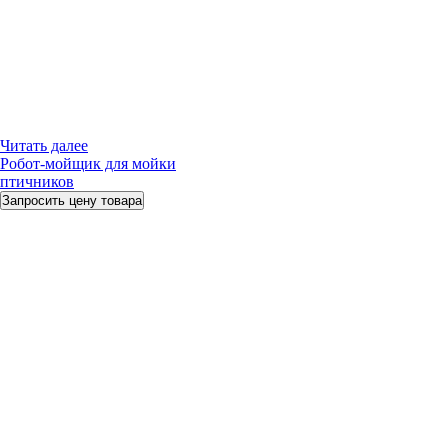
Читать далее
Робот-мойщик для мойки
птичников
Запросить цену товара