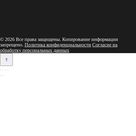
© 2026 Все права защищены. Копирование информации
запрещено.
Политика конфиденциальности
Согласие на
обработку персональных данных