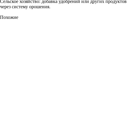
Сельское хозяйство: добавка удобрений или других продуктов
через систему орошения.
Похожие