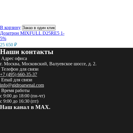
В корзину
Заказ в один клик
Дозатрон MIXFULL D25RE5 1-
5%
25 650
₽
Наши контакты
Адрес офиса
г. Москва, Московский, Валуевское шоссе, д. 2.
Телефон для связи
+7 (495) 660-35-37
Email для связи
info@gidroarsenal.com
Время работы
с 9:00 до 18:00 (пн-чт)
с 9:00 до 16:30 (пт)
Наш канал в MAX.