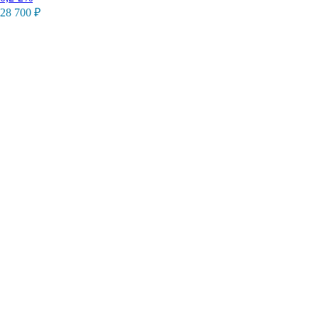
28 700
₽