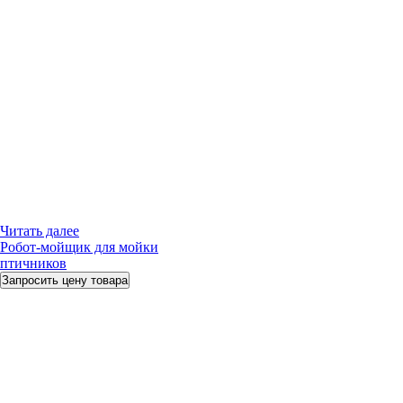
Читать далее
Робот-мойщик для мойки
птичников
Запросить цену товара