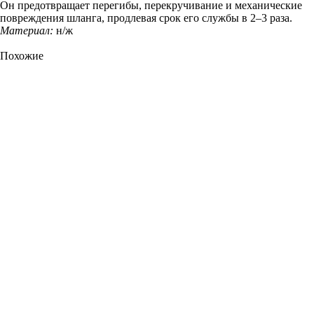
Он предотвращает перегибы, перекручивание и механические
повреждения шланга, продлевая срок его службы в 2–3 раза.
Материал:
н/ж
Похожие