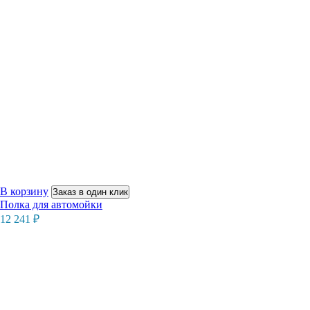
В корзину
Заказ в один клик
Полка для автомойки
12 241
₽