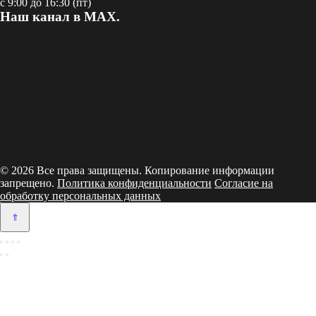
с 9:00 до 16:30 (пт)
Наш канал в MAX.
© 2026 Все права защищены. Копирование информации
запрещено.
Политика конфиденциальности
Согласие на
обработку персональных данных